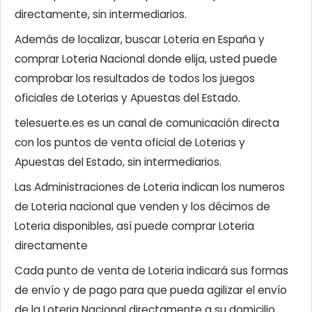
directamente, sin intermediarios.
Además de localizar, buscar Loteria en España y
comprar Loteria Nacional donde elija, usted puede
comprobar los resultados de todos los juegos
oficiales de Loterias y Apuestas del Estado.
telesuerte.es es un canal de comunicación directa
con los puntos de venta oficial de Loterias y
Apuestas del Estado, sin intermediarios.
Las Administraciones de Loteria indican los numeros
de Loteria nacional que venden y los décimos de
Loteria disponibles, así puede comprar Loteria
directamente
Cada punto de venta de Loteria indicará sus formas
de envío y de pago para que pueda agilizar el envío
de la Loteria Nacional directamente a su domicilio.