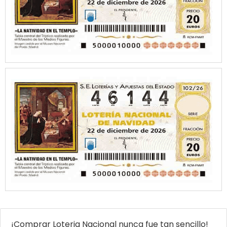
¡Comprar Loteria Nacional nunca fue tan sencillo!