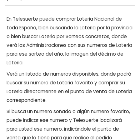
En Telesuerte puede comprar Loteria Nacional de
toda España, bien buscando la Loteria por la provincia
o bien buscar Loteria por Sorteos concretos, donde
verá las Administraciones con sus numeros de Loteria
para ese sorteo del año, la imagen del décimo de
Loteria.
Verá un listado de numeros disponibles, donde podrá
buscar su numero de Loteria favorito y comprar su
Loteria directamente en el punto de venta de Loteria
correspondiente.
Si busca un numero soñado o algún numero favorito,
puede indicar ese numero y Telesuerte localizará
para usted ese numero, indicándole el punto de
venta que lo tiene para que realice el pedido