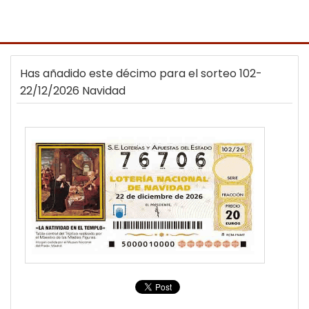
Has añadido este décimo para el sorteo 102-
22/12/2026 Navidad