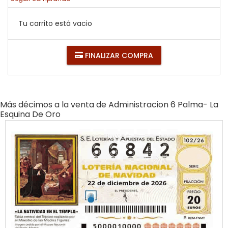
Tu carrito está vacio
FINALIZAR COMPRA
Más décimos a la venta de
Administracion 6 Palma- La
Esquina De Oro